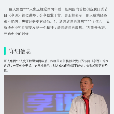
巨人集团***人史玉柱退休两年后，担纲国内首档创业脱口秀节
目《享说》首位讲师，分享创业干货。史玉柱表示：别人成功经验
都不能信，失败经验更有价值。1、聚焦聚焦再聚焦“***个体会，我
就谈创业初期需要发扬一个精神：聚焦聚焦再聚焦。”万事开头难。
开始创业的时候
详细信息
巨人集团***人史玉柱退休两年后，担纲国内首档创业脱口秀节目《享说》首位
讲师，分享创业干货。史玉柱表示：别人成功经验都不能信，失败经验更有价
值。