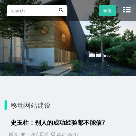
全部
移动网站建设
史玉柱：别人的成功经验都不能信7
阅读
· 发布日期
2021-08-17