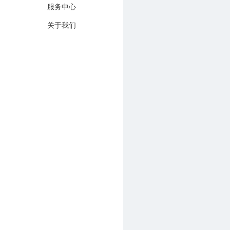
服务中心
关于我们