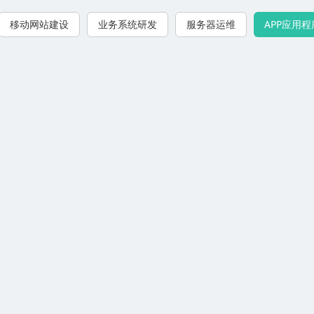
移动网站建设
业务系统研发
服务器运维
APP应用程