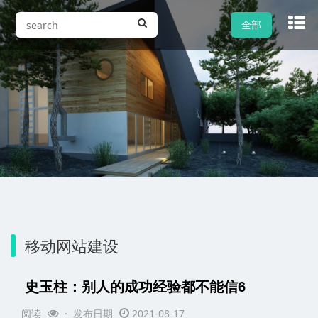
全部
移动网站建设
史玉柱：别人的成功经验都不能信6
阅读
· 发布日期
2021-08-17