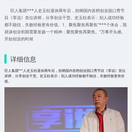
巨人集团***人史玉柱退休两年后，担纲国内首档创业脱口秀节
目《享说》首位讲师，分享创业干货。史玉柱表示：别人成功经验
都不能信，失败经验更有价值。1、聚焦聚焦再聚焦“***个体会，我
就谈创业初期需要发扬一个精神：聚焦聚焦再聚焦。”万事开头难。
开始创业的时候
详细信息
巨人集团***人史玉柱退休两年后，担纲国内首档创业脱口秀节目《享说》首位
讲师，分享创业干货。史玉柱表示：别人成功经验都不能信，失败经验更有价
值。